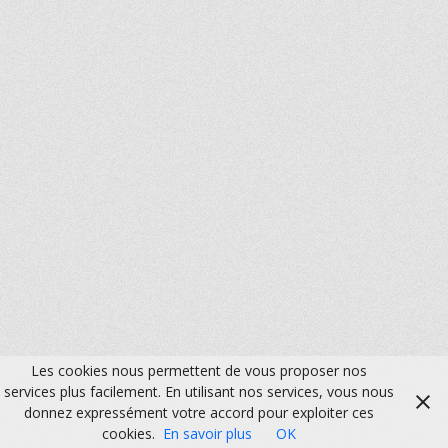
Les cookies nous permettent de vous proposer nos
services plus facilement. En utilisant nos services, vous nous
donnez expressément votre accord pour exploiter ces
cookies.
En savoir plus
OK